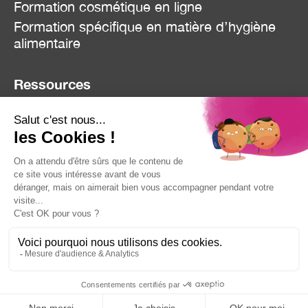
Formation cosmétique en ligne
Formation spécifique en matière d’hygiène
alimentaire
Ressources
Blog
Réclamation
Contact
Mentions Légales