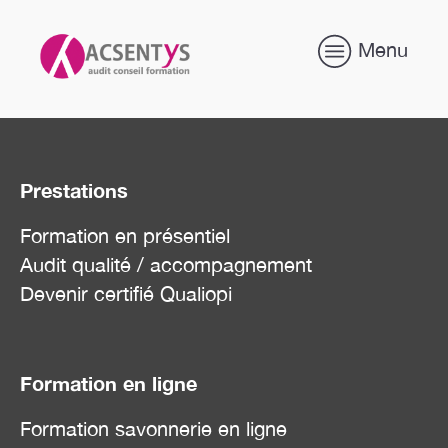
Menu
Prestations
Formation en présentiel
Audit qualité / accompagnement
Devenir certifié Qualiopi
Formation en ligne
Formation savonnerie en ligne