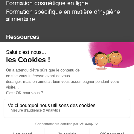
Formation cosmétique en ligne
Formation spécifique en matière d’hygiène
alimentaire
Ressources
Blog
Réclamation
Contact
Mentions Légales