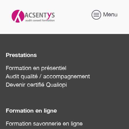
Menu
Prestations
Formation en présentiel
Audit qualité / accompagnement
Devenir certifié Qualiopi
Formation en ligne
Formation savonnerie en ligne