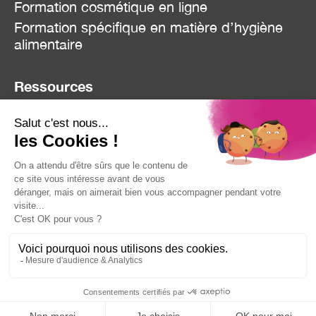
Formation cosmétique en ligne
Formation spécifique en matière d’hygiène
alimentaire
Ressources
Blog
Réclamation
Contact
Mentions Légales