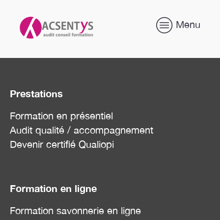
Menu
Prestations
Formation en présentiel
Audit qualité / accompagnement
Devenir certifié Qualiopi
Formation en ligne
Formation savonnerie en ligne