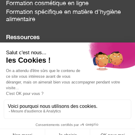
Formation cosmétique en ligne
Formation spécifique en matière d’hygiène
alimentaire
Ressources
Blog
Réclamation
Contact
Mentions Légales