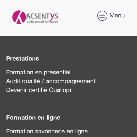
Menu
Prestations
Formation en présentiel
Audit qualité / accompagnement
Devenir certifié Qualiopi
Formation en ligne
Formation savonnerie en ligne