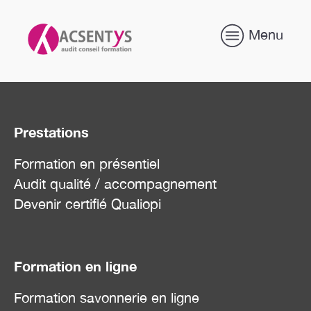
Menu
Prestations
Formation en présentiel
Audit qualité / accompagnement
Devenir certifié Qualiopi
Formation en ligne
Formation savonnerie en ligne