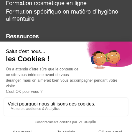
Formation cosmétique en ligne
Formation spécifique en matière d’hygiène
alimentaire
Ressources
Blog
Réclamation
Contact
Mentions Légales