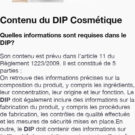
Contenu du DIP Cosmétique
Quelles informations sont requises dans le
DIP?
Son contenu est prévu dans l’article 11 du
Règlement 1223/2009. Il est constitué de 5
parties :
On retrouve des informations précises sur la
composition du produit, y compris les ingrédients,
leur concentration, leur origine et leur fonction. Le
DIP
doit également inclure des informations sur la
fabrication du produit, y compris les procédures
de fabrication, les contrôles de qualité effectués
et les mesures de sécurité mises en place.En
DIP
outre, le
doit contenir des informations sur