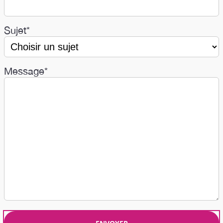
Sujet*
Message*