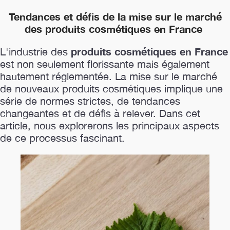
Tendances et défis de la mise sur le marché
des produits cosmétiques en France
produits cosmétiques en France
L'industrie des
est non seulement florissante mais également
hautement réglementée. La mise sur le marché
de nouveaux produits cosmétiques implique une
série de normes strictes, de tendances
changeantes et de défis à relever. Dans cet
article, nous explorerons les principaux aspects
de ce processus fascinant.