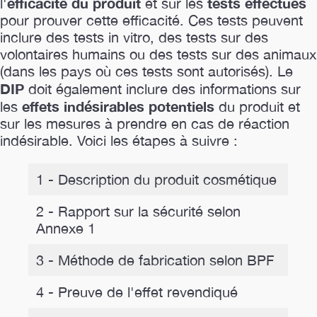
efficacité du produit
tests effectués
l'
et sur les
pour prouver cette efficacité. Ces tests peuvent
inclure des tests in vitro, des tests sur des
volontaires humains ou des tests sur des animaux
(dans les pays où ces tests sont autorisés). Le
DIP
doit également inclure des informations sur
effets indésirables potentiels
les
du produit et
sur les mesures à prendre en cas de réaction
indésirable. Voici les étapes à suivre :
1 - Description du produit cosmétique
2 - Rapport sur la sécurité selon
Annexe 1
3 - Méthode de fabrication selon BPF
4 - Preuve de l'effet revendiqué