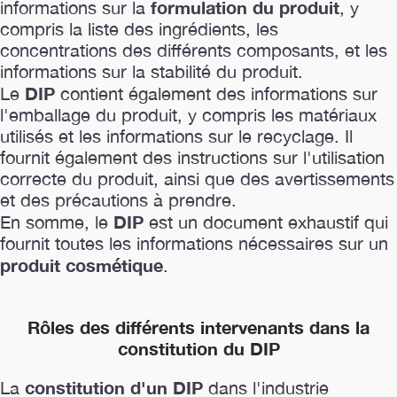
formulation du produit
informations sur la
, y
compris la liste des ingrédients, les
concentrations des différents composants, et les
informations sur la stabilité du produit.
DIP
Le
contient également des informations sur
l'emballage du produit, y compris les matériaux
utilisés et les informations sur le recyclage. Il
fournit également des instructions sur l'utilisation
correcte du produit, ainsi que des avertissements
et des précautions à prendre.
DIP
En somme, le
est un document exhaustif qui
fournit toutes les informations nécessaires sur un
produit cosmétique
.
Rôles des différents intervenants dans la
constitution du DIP
constitution d'un DIP
La
dans l'industrie