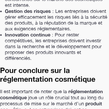
est intense.
Gestion des risques
: Les entreprises doivent
gérer efficacement les risques liés à la sécurité
des produits, à la réputation de la marque et
aux exigences réglementaires.
Innovation continue
: Pour rester
compétitives, les entreprises doivent investir
dans la recherche et le développement pour
proposer des produits innovants et
différenciés.
Pour conclure sur la
réglementation cosmétique
réglementation
Il est important de noter que la
cosmétique
joue un rôle crucial tout au long du
produit
processus de mise sur le marché d’un