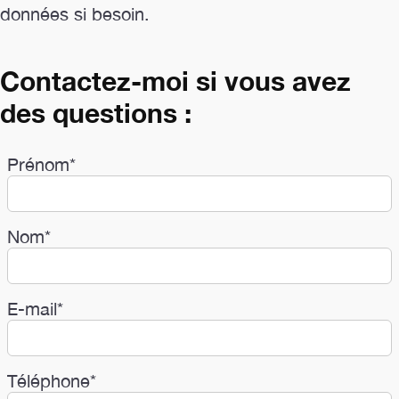
données si besoin.
Contactez-moi si vous avez
des questions :
Prénom*
Nom*
E-mail*
Téléphone*