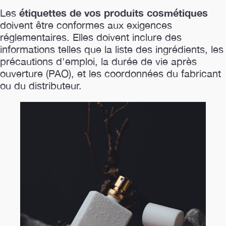
étiquettes de vos produits cosmétiques
Les
doivent être conformes aux exigences
réglementaires. Elles doivent inclure des
informations telles que la liste des ingrédients, les
précautions d'emploi, la durée de vie après
ouverture (PAO), et les coordonnées du fabricant
ou du distributeur.