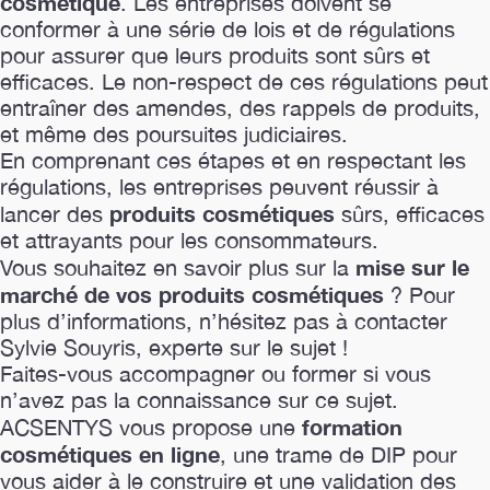
cosmétique
. Les entreprises doivent se
conformer à une série de lois et de régulations
pour assurer que leurs produits sont sûrs et
efficaces. Le non-respect de ces régulations peut
entraîner des amendes, des rappels de produits,
et même des poursuites judiciaires.
En comprenant ces étapes et en respectant les
régulations, les entreprises peuvent réussir à
produits cosmétiques
lancer des
sûrs, efficaces
et attrayants pour les consommateurs.
mise sur le
Vous souhaitez en savoir plus sur la
marché de vos produits cosmétiques
? Pour
plus d’informations, n’hésitez pas à contacter
Sylvie Souyris, experte sur le sujet !
Faites-vous accompagner ou former si vous
n’avez pas la connaissance sur ce sujet.
formation
ACSENTYS vous propose une
cosmétiques en ligne
, une trame de DIP pour
vous aider à le construire et une validation des