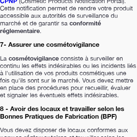
CPNP
(Cosmetic Products Notification Portal).
Cette notification permet de rendre votre produit
accessible aux autorités de surveillance du
conformité
marché et de garantir sa
réglementaire
.
7- Assurer une cosmétovigilance
cosmétovigilance
La
consiste à surveiller en
continu les effets indésirables ou les incidents liés
à l'utilisation de vos produits cosmétiques une
fois qu'ils sont sur le marché. Vous devez mettre
en place des procédures pour recueillir, évaluer
et signaler les éventuels effets indésirables.
8 - Avoir des locaux et travailler selon les
Bonnes Pratiques de Fabrication (BPF)
Vous devez disposer de locaux conformes aux