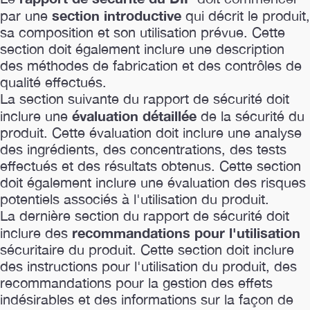
section introductive
par une
qui décrit le produit,
sa composition et son utilisation prévue. Cette
section doit également inclure une description
des méthodes de fabrication et des contrôles de
qualité effectués.
La section suivante du rapport de sécurité doit
évaluation détaillée
inclure une
de la sécurité du
produit. Cette évaluation doit inclure une analyse
des ingrédients, des concentrations, des tests
effectués et des résultats obtenus. Cette section
doit également inclure une évaluation des risques
potentiels associés à l'utilisation du produit.
La dernière section du rapport de sécurité doit
recommandations pour l'utilisation
inclure des
sécuritaire du produit. Cette section doit inclure
des instructions pour l'utilisation du produit, des
recommandations pour la gestion des effets
indésirables et des informations sur la façon de