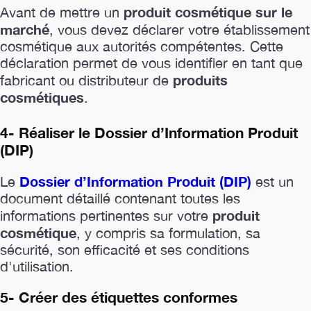
produit cosmétique sur le
Avant de mettre un
marché
, vous devez déclarer votre établissement
cosmétique aux autorités compétentes. Cette
déclaration permet de vous identifier en tant que
produits
fabricant ou distributeur de
cosmétiques
.
4- Réaliser le Dossier d’Information Produit
(DIP)
Dossier d’Information Produit (DIP)
Le
est un
document détaillé contenant toutes les
produit
informations pertinentes sur votre
cosmétique
, y compris sa formulation, sa
sécurité, son efficacité et ses conditions
d'utilisation.
5- Créer des étiquettes conformes