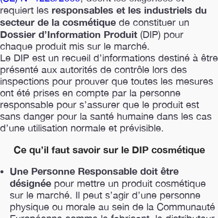
responsables et les industriels du
requiert les
secteur de la cosmétique
de constituer un
Dossier d’Information Produit
(DIP) pour
chaque produit mis sur le marché.
Le DIP est un recueil d’informations destiné à être
présenté aux autorités de contrôle lors des
inspections pour prouver que toutes les mesures
ont été prises en compte par la personne
responsable pour s’assurer que le produit est
sans danger pour la santé humaine dans les cas
d’une utilisation normale et prévisible.
Ce qu’il faut savoir sur le DIP cosmétique
Une Personne Responsable doit être
désignée
pour mettre un produit cosmétique
sur le marché. Il peut s’agir d’une personne
physique ou morale au sein de la Communauté