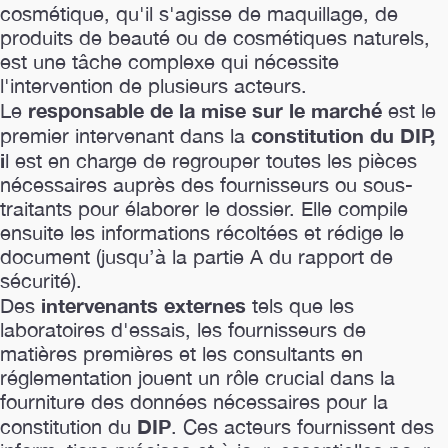
cosmétique, qu'il s'agisse de maquillage, de
produits de beauté ou de cosmétiques naturels,
est une tâche complexe qui nécessite
l'intervention de plusieurs acteurs.
responsable de la mise sur le marché
Le
est le
constitution du DIP,
premier intervenant dans la
i
l est en charge de regrouper toutes les pièces
nécessaires auprès des fournisseurs ou sous-
traitants pour élaborer le dossier. Elle compile
ensuite les informations récoltées et rédige le
document (jusqu’à la partie A du rapport de
sécurité).
intervenants externes
Des
tels que les
laboratoires d'essais, les fournisseurs de
matières premières et les consultants en
réglementation jouent un rôle crucial dans la
fourniture des données nécessaires pour la
DIP
constitution du
. Ces acteurs fournissent des