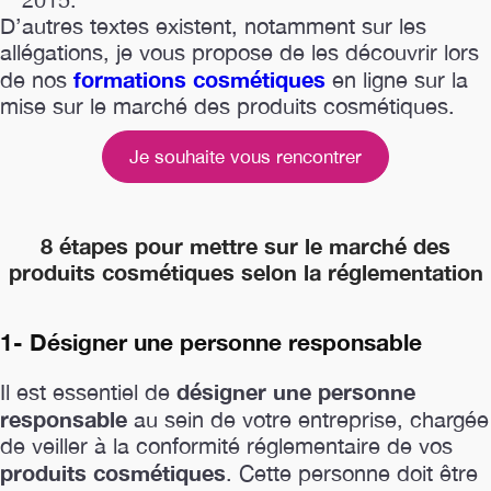
D’autres textes existent, notamment sur les
allégations, je vous propose de les découvrir lors
formations cosmétiques
de nos
en ligne sur la
mise sur le marché des produits cosmétiques.
Je souhaite vous rencontrer
8 étapes pour mettre sur le marché des
produits cosmétiques selon la réglementation
1- Désigner une personne responsable
désigner une personne
Il est essentiel de
responsable
au sein de votre entreprise, chargée
de veiller à la conformité réglementaire de vos
produits cosmétiques
. Cette personne doit être