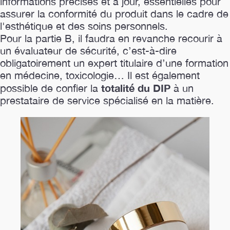
informations précises et à jour, essentielles pour
assurer la conformité du produit dans le cadre de
l'esthétique et des soins personnels.
Pour la partie B, il faudra en revanche recourir à
un évaluateur de sécurité, c’est-à-dire
obligatoirement un expert titulaire d’une formation
en médecine, toxicologie… Il est également
totalité du DIP
possible de confier la
à un
prestataire de service spécialisé en la matière.