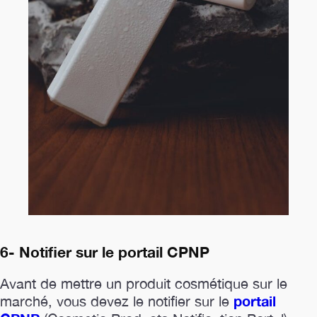
6- Notifier sur le portail CPNP
Avant de mettre un produit cosmétique sur le
portail
marché, vous devez le notifier sur le