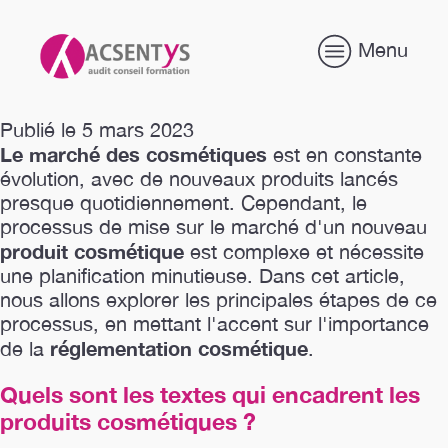
Menu
Publié le 5 mars 2023
Le marché des cosmétiques
est en constante
évolution, avec de nouveaux produits lancés
presque quotidiennement. Cependant, le
processus de mise sur le marché d'un nouveau
produit cosmétique
est complexe et nécessite
une planification minutieuse. Dans cet article,
nous allons explorer les principales étapes de ce
processus, en mettant l'accent sur l'importance
réglementation cosmétique
de la
.
Quels sont les textes qui encadrent les
produits cosmétiques ?