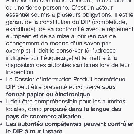
Européenne comme le fabricant, le distributeur
ou une tierce personne. C’est un acteur
essentiel soumis à plusieurs obligations. Il est le
garant de la constitution du DIP (complétude,
exactitude), de sa conformité avec le règlement
européen et de sa mise à jour (en cas de
changement de recette d’un savon par
exemple). Il doit le conserver (à l’adresse
indiquée sur l’étiquetage) et le mettre à la
disposition des autorités sanitaires lors de leur
inspection.
Le Dossier d’Information Produit cosmétique
sous
DIP peut être présenté et conservé
format papier ou électronique
.
Il doit être compréhensible pour les autorités
proposé dans la langue des
locales, donc
pays de commercialisation
.
Les autorités compétentes peuvent contrôler
le DIP à tout instant.