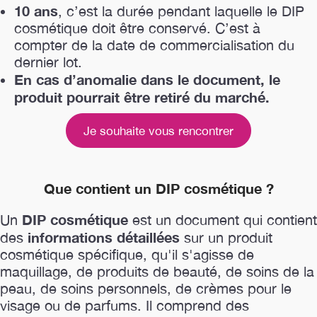
10 ans
, c’est la durée pendant laquelle le DIP
cosmétique doit être conservé. C’est à
compter de la date de commercialisation du
dernier lot.
En cas d’anomalie dans le document, le
produit pourrait être retiré du marché.
Je souhaite vous rencontrer
Que contient un DIP cosmétique ?
DIP cosmétique
Un
est un document qui contient
informations détaillées
des
sur un produit
cosmétique spécifique, qu'il s'agisse de
maquillage, de produits de beauté, de soins de la
peau, de soins personnels, de crèmes pour le
visage ou de parfums. Il comprend des