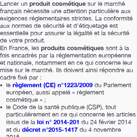
produit cosmétique
Lancer un
sur le marché
français nécessite une attention particulière aux
exigences réglementaires strictes. La conformité
aux normes de sécurité et d'étiquetage est
essentielle pour assurer la légalité et la sécurité
de votre produit.
produits cosmétiques
En France, les
sont à la
fois encadrés par la réglementation européenne
et nationale, notamment en ce qui concerne leur
mise sur le marché. Ils doivent ainsi répondre au
cadre fixé par :
règlement (CE) n°1223/2009
le
du Parlement
européen, aussi appelé « règlement
cosmétique » ;
le Code de la santé publique (CSP), tout
particulièrement en ce qui concerne les articles
loi n° 2014-201
issus de la
du 24 février 2014
décret n°2015-1417
et du
du 4 novembre
2015.