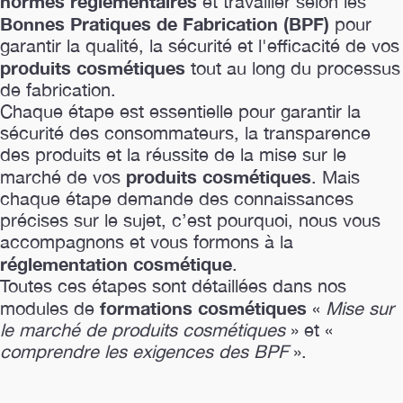
normes réglementaires
et travailler selon les
Bonnes Pratiques de Fabrication (BPF)
pour
garantir la qualité, la sécurité et l'efficacité de vos
produits cosmétiques
tout au long du processus
de fabrication.
Chaque étape est essentielle pour garantir la
sécurité des consommateurs, la transparence
des produits et la réussite de la mise sur le
produits cosmétiques
marché de vos
. Mais
chaque étape demande des connaissances
précises sur le sujet, c’est pourquoi, nous vous
accompagnons et vous formons à la
réglementation cosmétique
.
Toutes ces étapes sont détaillées dans nos
formations cosmétiques
modules de
«
Mise sur
le marché de produits cosmétiques
» et «
comprendre les exigences des BPF
».