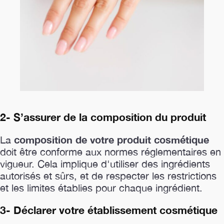
2- S’assurer de la composition du produit
composition de votre produit cosmétique
La
doit être conforme aux normes réglementaires en
vigueur. Cela implique d'utiliser des ingrédients
autorisés et sûrs, et de respecter les restrictions
et les limites établies pour chaque ingrédient.
3- Déclarer votre établissement cosmétique