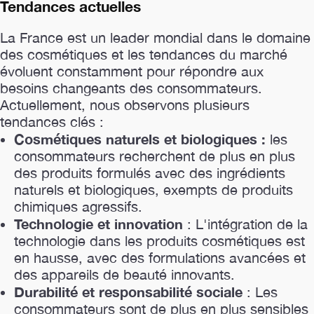
Tendances actuelles
La France est un leader mondial dans le domaine
des cosmétiques et les tendances du marché
évoluent constamment pour répondre aux
besoins changeants des consommateurs.
Actuellement, nous observons plusieurs
tendances clés :
Cosmétiques naturels et biologiques :
les
consommateurs recherchent de plus en plus
des produits formulés avec des ingrédients
naturels et biologiques, exempts de produits
chimiques agressifs.
Technologie et innovation
: L'intégration de la
technologie dans les produits cosmétiques est
en hausse, avec des formulations avancées et
des appareils de beauté innovants.
Durabilité et responsabilité sociale
: Les
consommateurs sont de plus en plus sensibles