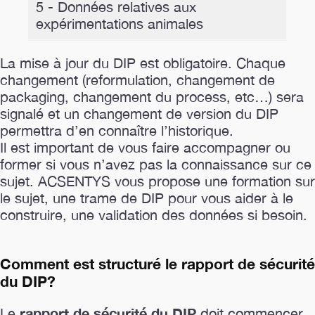
5 - Données relatives aux
expérimentations animales
La mise à jour du DIP est obligatoire. Chaque
changement (reformulation, changement de
packaging, changement du process, etc…) sera
signalé et un changement de version du DIP
permettra d’en connaître l’historique.
Il est important de vous faire accompagner ou
former si vous n’avez pas la connaissance sur ce
sujet. ACSENTYS vous propose une formation sur
le sujet, une trame de DIP pour vous aider à le
construire, une validation des données si besoin.
Comment est structuré le rapport de sécurité
du DIP?
rapport de sécurité du DIP
Le
doit commencer