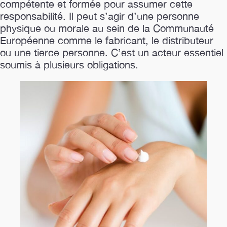
compétente et formée pour assumer cette
responsabilité. Il peut s’agir d’une personne
physique ou morale au sein de la Communauté
Européenne comme le fabricant, le distributeur
ou une tierce personne. C’est un acteur essentiel
soumis à plusieurs obligations.