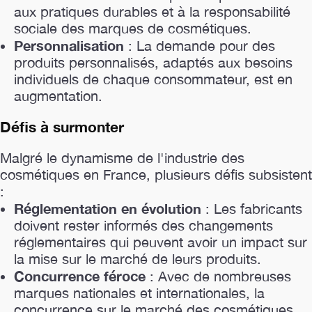
aux pratiques durables et à la responsabilité
sociale des marques de cosmétiques.
Personnalisation
: La demande pour des
produits personnalisés, adaptés aux besoins
individuels de chaque consommateur, est en
augmentation.
Défis à surmonter
Malgré le dynamisme de l'industrie des
cosmétiques en France, plusieurs défis subsistent
:
Réglementation en évolution
: Les fabricants
doivent rester informés des changements
réglementaires qui peuvent avoir un impact sur
la mise sur le marché de leurs produits.
Concurrence féroce
: Avec de nombreuses
marques nationales et internationales, la
concurrence sur le marché des cosmétiques